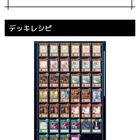
デッキレシピ