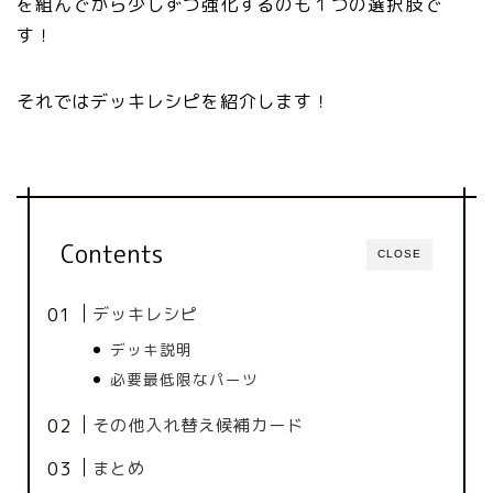
を組んでから少しずつ強化するのも１つの選択肢で
す！
それではデッキレシピを紹介します！
Contents
CLOSE
デッキレシピ
デッキ説明
必要最低限なパーツ
その他入れ替え候補カード
まとめ