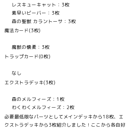
レスキューキャット：3枚
素早いビーバー：3枚
森の聖獣 カラントーサ：3枚
魔法カード(3枚)
魔獣の懐柔：3枚
トラップカード(0枚)
なし
エクストラデッキ(3枚)
森のメルフィーズ：1枚
わくわくメルフィーズ：2枚
必要最低限なパーツとしてメインデッキから18枚、エ
クストラデッキから3枚紹介しました！ここから各自好