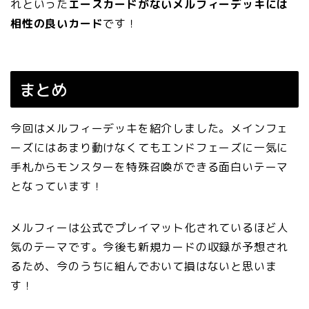
れといった
エースカードがないメルフィーデッキには
相性の良いカード
です！
まとめ
今回はメルフィーデッキを紹介しました。メインフェ
ーズにはあまり動けなくてもエンドフェーズに一気に
手札からモンスターを特殊召喚ができる面白いテーマ
となっています！
メルフィーは公式でプレイマット化されているほど人
気のテーマです。今後も新規カードの収録が予想され
るため、今のうちに組んでおいて損はないと思いま
す！