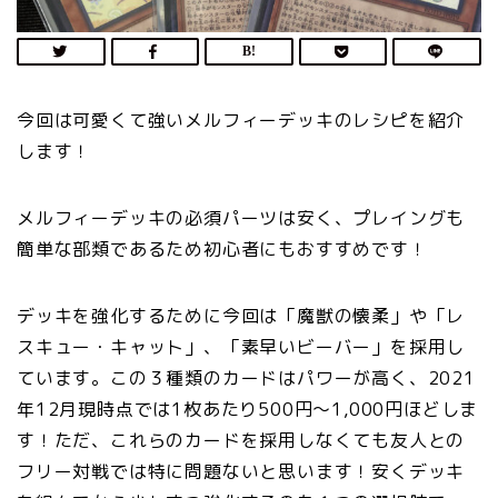
今回は可愛くて強いメルフィーデッキのレシピを紹介
します！
メルフィーデッキの必須パーツは安く、プレイングも
簡単な部類であるため初心者にもおすすめです！
デッキを強化するために今回は「魔獣の懐柔」や「レ
スキュー・キャット」、「素早いビーバー」を採用し
ています。この３種類のカードはパワーが高く、2021
年12月現時点では1枚あたり500円〜1,000円ほどしま
す！ただ、これらのカードを採用しなくても友人との
フリー対戦では特に問題ないと思います！安くデッキ