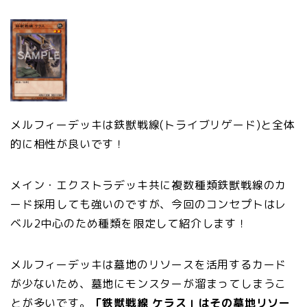
メルフィーデッキは鉄獣戦線(トライブリゲード)と全体
的に相性が良いです！
メイン・エクストラデッキ共に複数種類鉄獣戦線のカ
ード採用しても強いのですが、今回のコンセプトはレ
ベル2中心のため種類を限定して紹介します！
メルフィーデッキは墓地のリソースを活用するカード
が少ないため、墓地にモンスターが溜まってしまうこ
とが多いです。
「鉄獣戦線 ケラス」はその墓地リソー