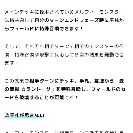
メインデッキに採用されているメルフィーモンスター
は皆共通して
自分のターンエンドフェーズ時に手札か
らフィールドに特殊召喚できます！
そして、それぞれ相手ターンに相手のモンスターの召
喚・特殊召喚や攻撃に反応して各自の効果を発動でき
ます！
この効果で
相手ターンにデッキ、手札、墓地から「森
の聖獣 カラントーサ」を特殊召喚し、フィールドのカ
ードを破壊することが可能
です！
②手札が尽きない