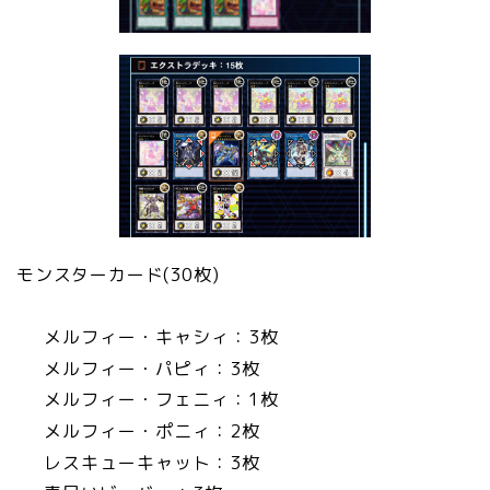
モンスターカード(30枚)
メルフィー・キャシィ：3枚
メルフィー・パピィ：3枚
メルフィー・フェニィ：1枚
メルフィー・ポニィ：2枚
レスキューキャット：3枚