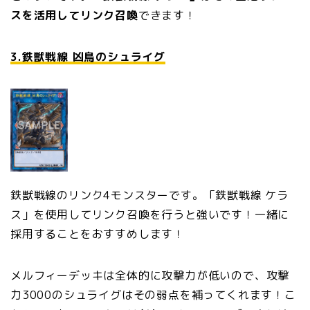
スを活用してリンク召喚
できます！
3.鉄獣戦線 凶鳥のシュライグ
鉄獣戦線のリンク4モンスターです。「鉄獣戦線 ケラ
ス」を使用してリンク召喚を行うと強いです！一緒に
採用することをおすすめします！
メルフィーデッキは全体的に攻撃力が低いので、攻撃
力3000のシュライグはその弱点を補ってくれます！こ