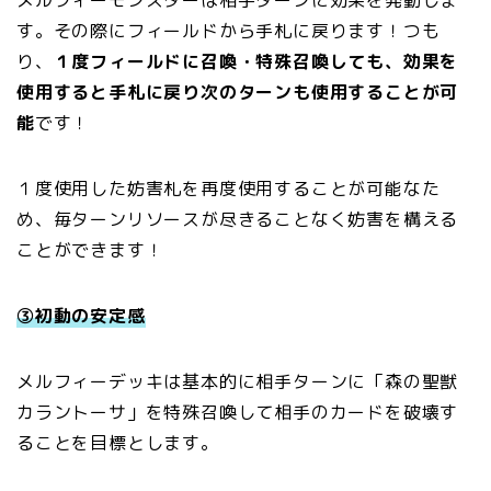
メルフィーモンスターは相手ターンに効果を発動しま
す。その際にフィールドから手札に戻ります！つも
り、
１度フィールドに召喚・特殊召喚しても、効果を
使用すると手札に戻り次のターンも使用することが可
能
です！
１度使用した妨害札を再度使用することが可能なた
め、毎ターンリソースが尽きることなく妨害を構える
ことができます！
③初動の安定感
メルフィーデッキは基本的に相手ターンに「森の聖獣
カラントーサ」を特殊召喚して相手のカードを破壊す
ることを目標とします。