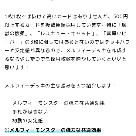
1枚1枚ずば抜けて高いカードはありませんが、500円
以上するカードを複数種類採用しています。特に「魔
獣の懐柔」、「レスキュー・キャット」、「素早いビ
ーバー」の3枚に関してはあるとないのではデッキパワ
ーや安定感が異なるので、メルフィーデッキを作成す
るなら少しずつでも採用枚数を増やしていくといいと
思います！
メルフィーデッキの主な強みを３つ紹介します！
メルフィーモンスターの強力な共通効果
手札が尽きない
初動の安定感
①メルフィーモンスターの強力な共通効果