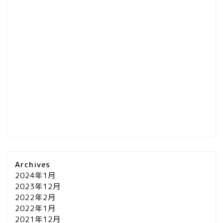
Archives
2024年1月
2023年12月
2022年2月
2022年1月
2021年12月