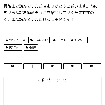
最後まで読んでいただきありがとうございます。他に
もいろんなお勧めデッキを紹介していく予定ですの
で、また読んでいただけると幸いです！
かわいいデッキ
デッキレシピ
デュエル
メルフィー
獣族デッキ
遊戯王
スポンサーリンク