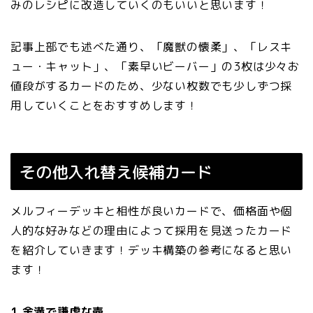
みのレシピに改造していくのもいいと思います！
記事上部でも述べた通り、「魔獣の懐柔」、「レスキ
ュー・キャット」、「素早いビーバー」の3枚は少々お
値段がするカードのため、少ない枚数でも少しずつ採
用していくことをおすすめします！
その他入れ替え候補カード
メルフィーデッキと相性が良いカードで、価格面や個
人的な好みなどの理由によって採用を見送ったカード
を紹介していきます！デッキ構築の参考になると思い
ます！
1.金満で謙虚な壺