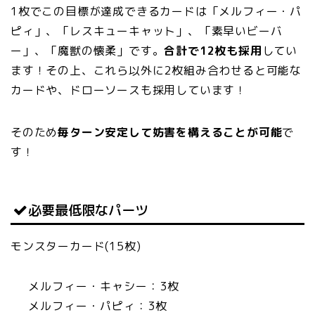
1枚でこの目標が達成できるカードは「メルフィー・パ
ピィ」、「レスキューキャット」、「素早いビーバ
ー」、「魔獣の懐柔」です。
合計で12枚も採用
してい
ます！その上、これら以外に2枚組み合わせると可能な
カードや、ドローソースも採用しています！
そのため
毎ターン安定して妨害を構えることが可能
で
す！
必要最低限なパーツ
モンスターカード(15枚)
メルフィー・キャシー：3枚
メルフィー・パピィ：3枚