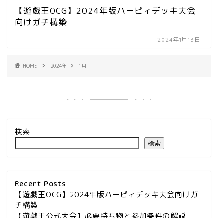
【遊戯王OCG】2024年版ハーピィデッキ大会
向けガチ構築
2024年1月13日
HOME
2024年
1月
検索
検索
Recent Posts
【遊戯王OCG】2024年版ハーピィデッキ大会向けガ
チ構築
【遊戯王公式大会】必要持ち物と参加条件の解説