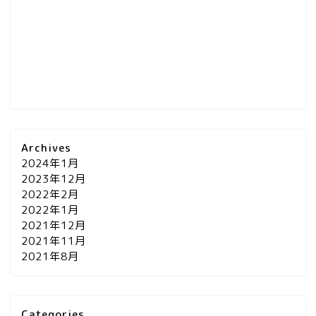
Archives
2024年1月
2023年12月
2022年2月
2022年1月
2021年12月
2021年11月
2021年8月
Categories