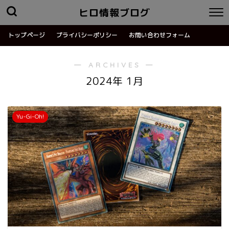
ヒロ情報ブログ
トップページ
プライバシーポリシー
お問い合わせフォーム
― ARCHIVES ―
2024年 1月
Yu-Gi-Oh!