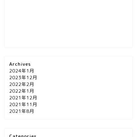
Archives
2024年1月
2023年12月
2022年2月
2022年1月
2021年12月
2021年11月
2021年8月
Categories