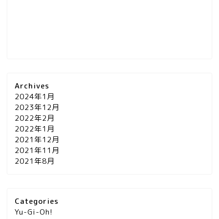
Archives
2024年1月
2023年12月
2022年2月
2022年1月
2021年12月
2021年11月
2021年8月
Categories
Yu-Gi-Oh!