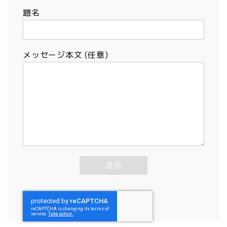
題名
メッセージ本文 (任意)