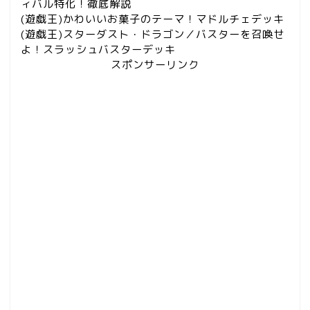
ィバル特化！徹底解説
(遊戯王)かわいいお菓子のテーマ！マドルチェデッキ
(遊戯王)スターダスト・ドラゴン／バスターを召喚せ
よ！スラッシュバスターデッキ
スポンサーリンク